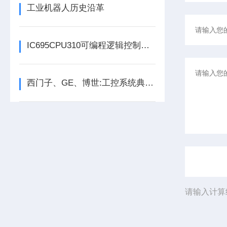
工业机器人历史沿革
IC695CPU310可编程逻辑控制器在各行业中具体应用分享
西门子、GE、博世:工控系统典型架构、工控安全与未来
请输入计算