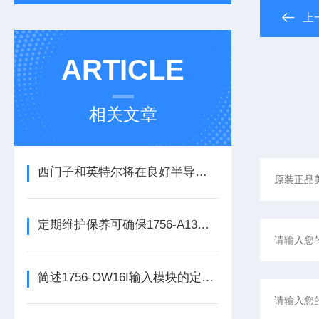
上
ARTICLE
相关文章
西门子和英特尔将在良好半导体制造领域展开合作
定期维护保养可确保1756-A13数字量输出模块的正常运行
简述1756-OW16I输入模块的定期维护保养建议