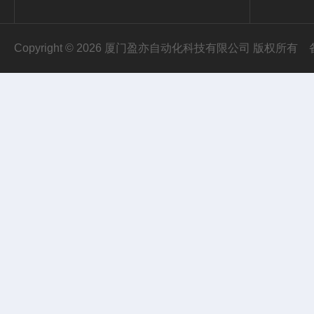
Copyright © 2026 厦门盈亦自动化科技有限公司 版权所有