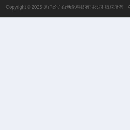
Copyright © 2026 厦门盈亦自动化科技有限公司 版权所有