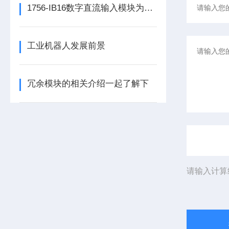
1756-IB16数字直流输入模块为整个自动化系统提供精准的数据支撑
工业机器人发展前景
冗余模块的相关介绍一起了解下
请输入计算