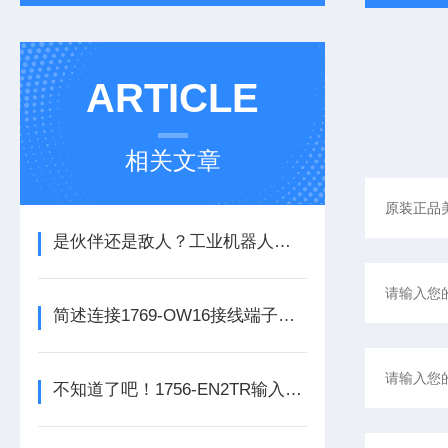
ARTICLE
相关文章
是伙伴还是敌人？工业机器人的未来之路
简述连接1769-OW16接线端子所需要注意的事项
不知道了吧！1756-EN2TR输入模块是数控系统动力的保障