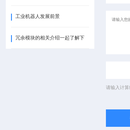
工业机器人发展前景
冗余模块的相关介绍一起了解下
请输入计算