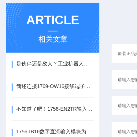
ARTICLE
相关文章
是伙伴还是敌人？工业机器人的未来之路
简述连接1769-OW16接线端子所需要注意的事项
不知道了吧！1756-EN2TR输入模块是数控系统动力的保障
1756-IB16数字直流输入模块为整个自动化系统提供精准的数据支撑