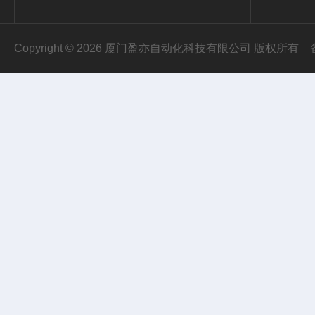
Copyright © 2026 厦门盈亦自动化科技有限公司 版权所有