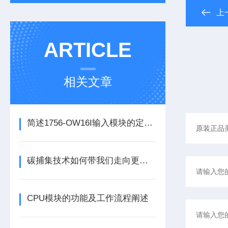
上
ARTICLE
相关文章
简述1756-OW16I输入模块的定期维护保养建议
碳捕集技术如何带我们走向更洁净的未来？
CPU模块的功能及工作流程阐述