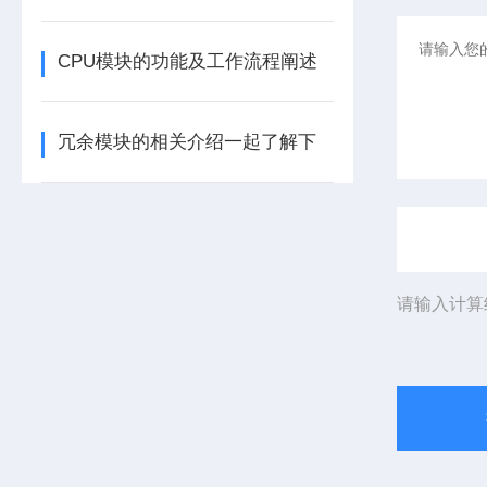
CPU模块的功能及工作流程阐述
冗余模块的相关介绍一起了解下
请输入计算