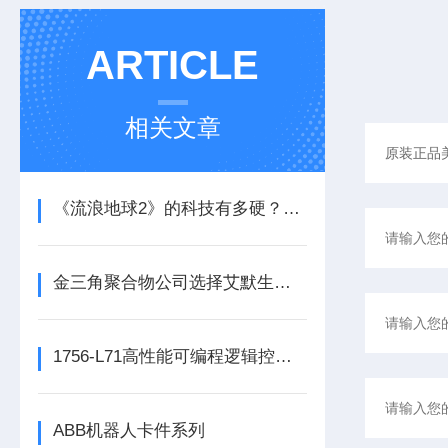
ARTICLE
相关文章
《流浪地球2》的科技有多硬？工业移动机器人首登大银幕
金三角聚合物公司选择艾默生为其新建工厂提供设备数字自动化技术以及软件
1756-L71高性能可编程逻辑控制器的常见维护保养方法分享
ABB机器人卡件系列