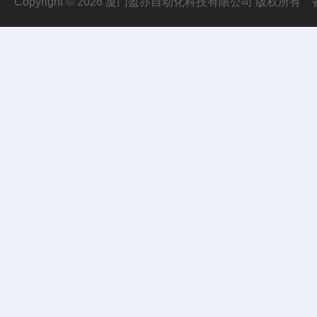
Copyright © 2026 厦门盈亦自动化科技有限公司 版权所有