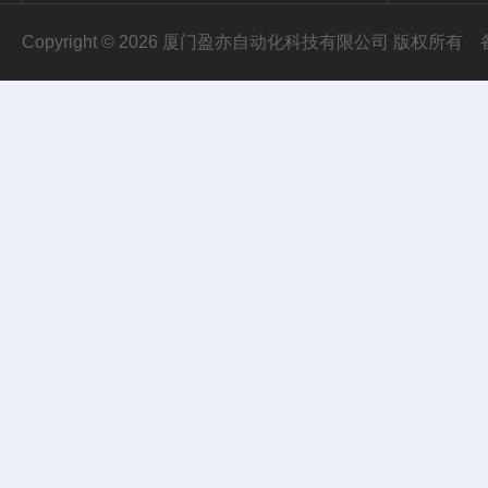
Copyright © 2026 厦门盈亦自动化科技有限公司 版权所有