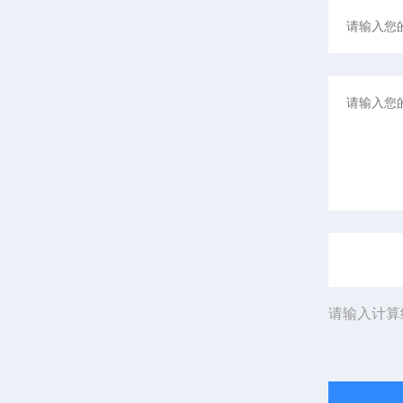
请输入计算