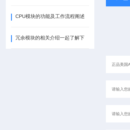
CPU模块的功能及工作流程阐述
冗余模块的相关介绍一起了解下