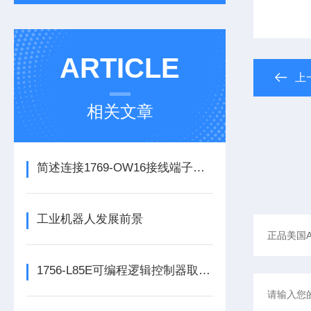
ARTICLE
上
相关文章
简述连接1769-OW16接线端子所需要注意的事项
工业机器人发展前景
1756-L85E可编程逻辑控制器取代了传统的继电器控制系统