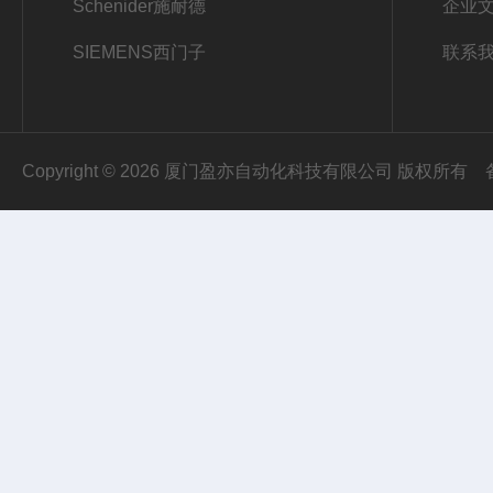
Schenider施耐德
企业
SIEMENS西门子
联系
Copyright © 2026 厦门盈亦自动化科技有限公司 版权所有