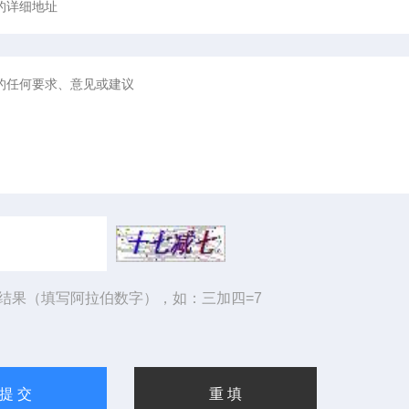
结果（填写阿拉伯数字），如：三加四=7