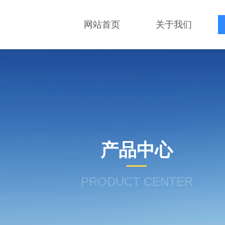
网站首页
关于我们
产品中心
PRODUCT CENTER