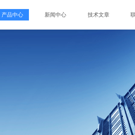
产品中心
新闻中心
技术文章