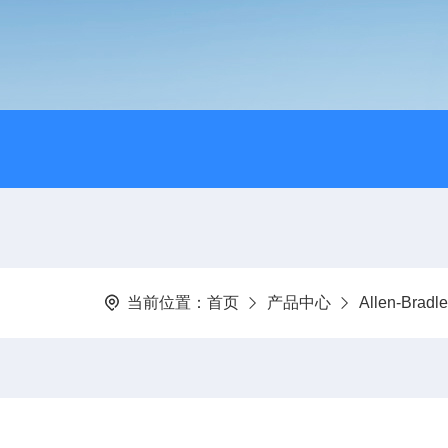
当前位置：
首页
产品中心
Allen-Bra