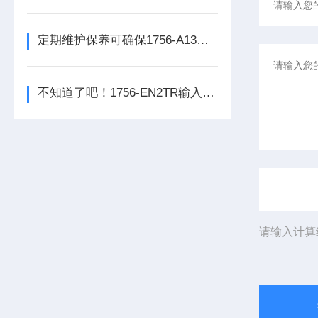
定期维护保养可确保1756-A13数字量输出模块的正常运行
不知道了吧！1756-EN2TR输入模块是数控系统动力的保障
请输入计算