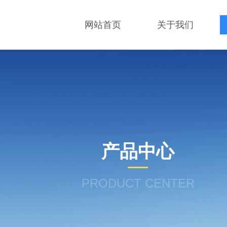
网站首页
关于我们
产品中心
PRODUCT CENTER