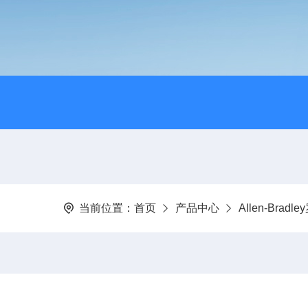
当前位置：
首页
产品中心
Allen-Brad