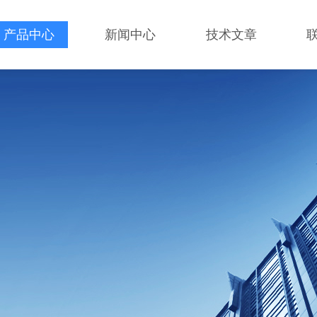
产品中心
新闻中心
技术文章