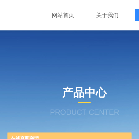
网站首页
关于我们
产品中心
PRODUCT CENTER