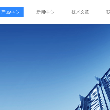
产品中心
新闻中心
技术文章