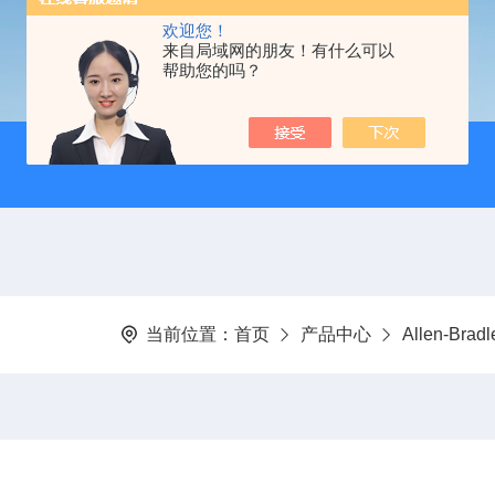
欢迎您！
来自局域网的朋友！有什么可以
帮助您的吗？
当前位置：
首页
产品中心
Allen-Br