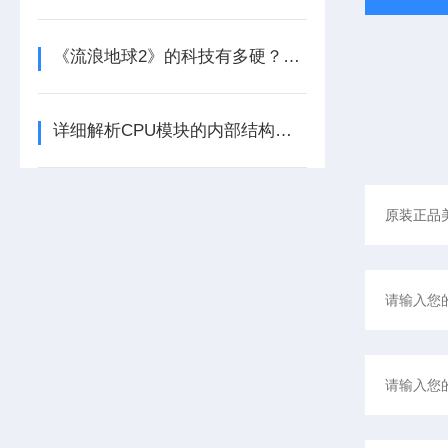
《流浪地球2》的科技有多硬？工业移动机器人首登大银幕
详细解析CPU模块的内部结构及其功能