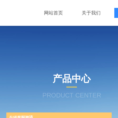
网站首页
关于我们
产品中心
PRODUCT CENTER