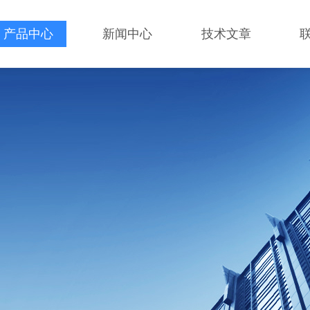
产品中心
新闻中心
技术文章