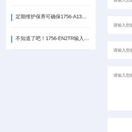
定期维护保养可确保1756-A13数字量输出模块的正常运行
不知道了吧！1756-EN2TR输入模块是数控系统动力的保障