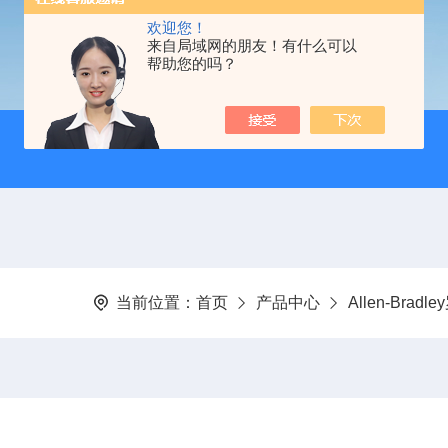
欢迎您！
来自局域网的朋友！有什么可以
帮助您的吗？
当前位置：
首页
产品中心
Allen-Brad