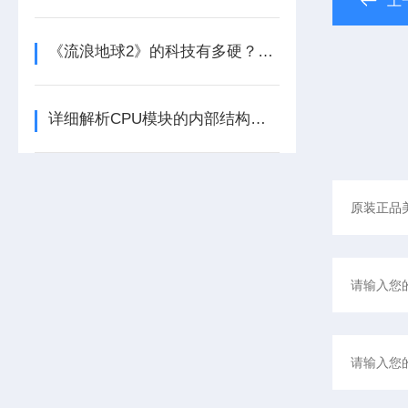
上
《流浪地球2》的科技有多硬？工业移动机器人首登大银幕
详细解析CPU模块的内部结构及其功能