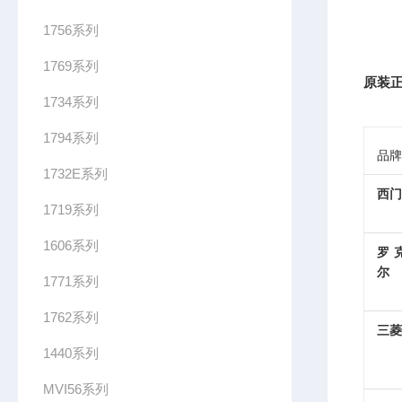
1756系列
1769系列
原装正
1734系列
1794系列
品牌
1732E系列
西门
1719系列
1606系列
罗
尔
1771系列
1762系列
三菱
1440系列
MVI56系列