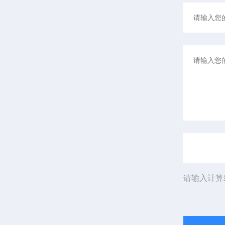
请输入计算