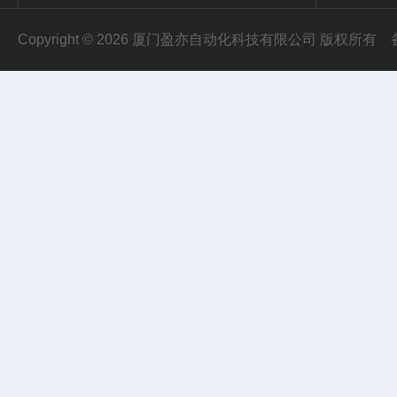
Copyright © 2026 厦门盈亦自动化科技有限公司 版权所有