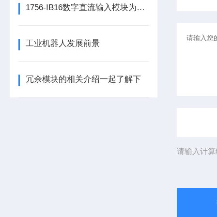
1756-IB16数字直流输入模块为整个自动化系统提供精准的数据支撑
工业机器人发展前景
冗余模块的相关介绍一起了解下
请输入计算