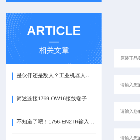
ARTICLE
相关文章
是伙伴还是敌人？工业机器人的未来之路
简述连接1769-OW16接线端子所需要注意的事项
不知道了吧！1756-EN2TR输入模块是数控系统动力的保障