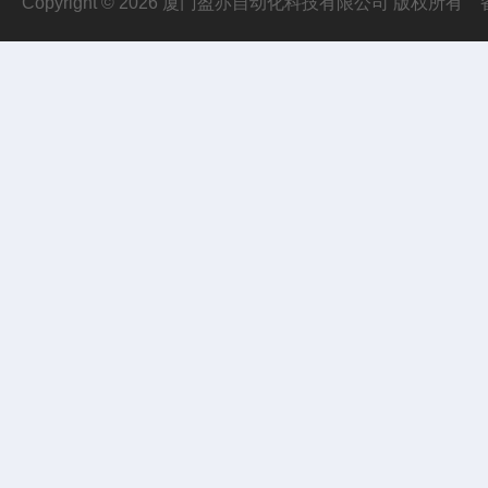
Copyright © 2026 厦门盈亦自动化科技有限公司 版权所有