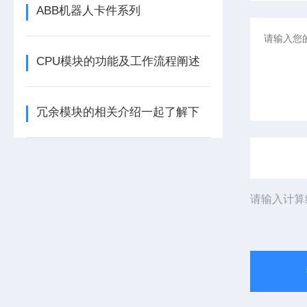
ABB机器人卡件系列
CPU模块的功能及工作流程阐述
冗余模块的相关介绍一起了解下
请输入计算