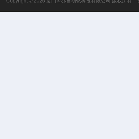
Copyright © 2026 厦门盈亦自动化科技有限公司 版权所有