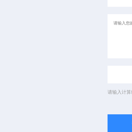
请输入计算