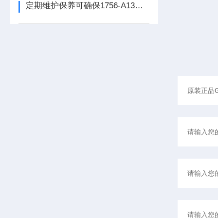
定期维护保养可确保1756-A13数字量输出模块的正常运行