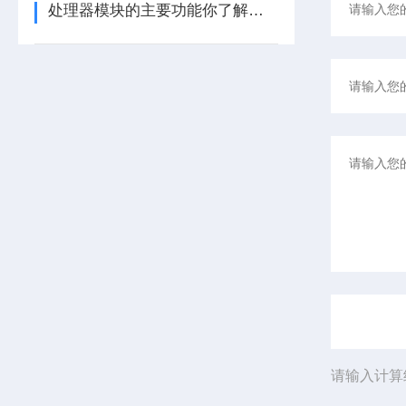
处理器模块的主要功能你了解多少呢
请输入计算