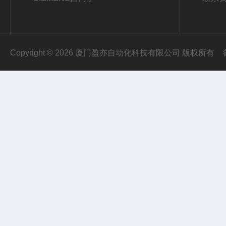
Copyright © 2026 厦门盈亦自动化科技有限公司 版权所有