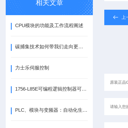
相关文章
上
CPU模块的功能及工作流程阐述
碳捕集技术如何带我们走向更洁净的未来？
力士乐伺服控制
1756-L85E可编程逻辑控制器可满足多行业自动化精准控制需求
PLC、模块与变频器：自动化生产的核心动力组合