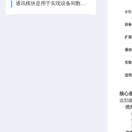
通讯模块是用于实现设备间数据传输与通信的集成化硬件组件
参数
设备
扩展
通信
安装
适用
核心
选型
优先