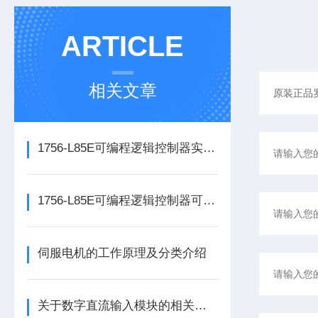
ARTICLE
相关文章
1756-L85E可编程逻辑控制器实操应用常见问题分析及解决方法探讨
1756-L85E可编程逻辑控制器可满足多行业自动化精准控制需求
伺服电机的工作原理及分类介绍
关于数字直流输入模块的相关介绍