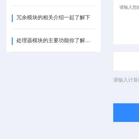
冗余模块的相关介绍一起了解下
处理器模块的主要功能你了解多少呢
请输入计算