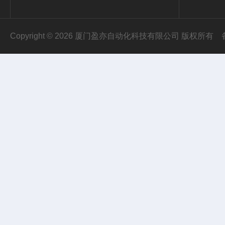
Copyright © 2026 厦门盈亦自动化科技有限公司 版权所有