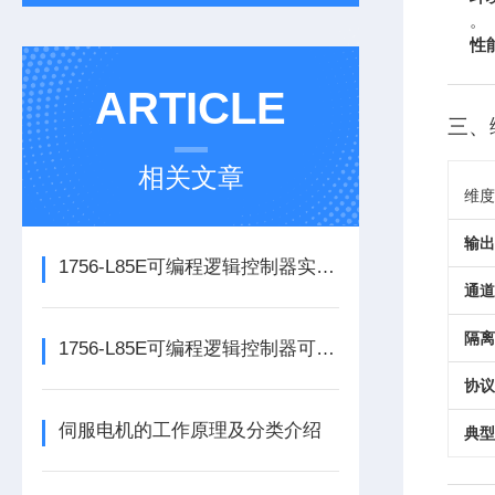
。
性
ARTICLE
三、
相关文章
维度
输出
1756-L85E可编程逻辑控制器实操应用常见问题分析及解决方法探讨
通道
隔离
1756-L85E可编程逻辑控制器可满足多行业自动化精准控制需求
协议
伺服电机的工作原理及分类介绍
典型