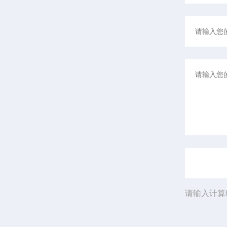
请输入计算