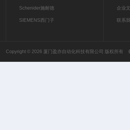
Schenider施耐德
企业
SIEMENS西门子
联系
Copyright © 2026 厦门盈亦自动化科技有限公司 版权所有