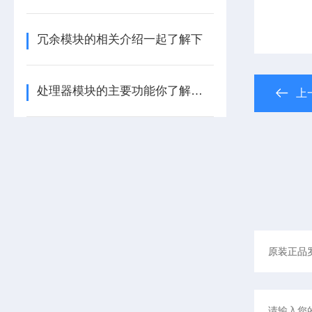
冗余模块的相关介绍一起了解下
处理器模块的主要功能你了解多少呢
上