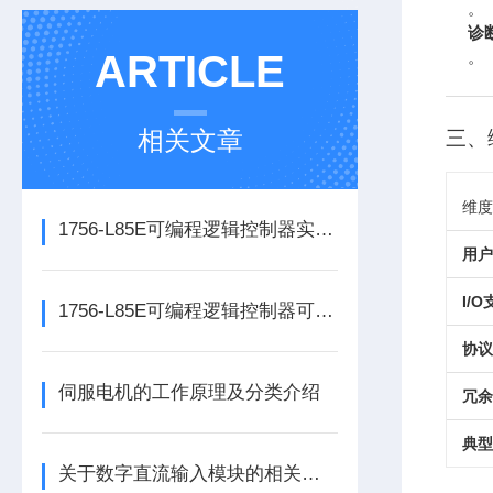
。
诊
ARTICLE
。
相关文章
三、
维度
1756-L85E可编程逻辑控制器实操应用常见问题分析及解决方法探讨
用户
I/
1756-L85E可编程逻辑控制器可满足多行业自动化精准控制需求
协议
伺服电机的工作原理及分类介绍
冗余
典型
关于数字直流输入模块的相关介绍