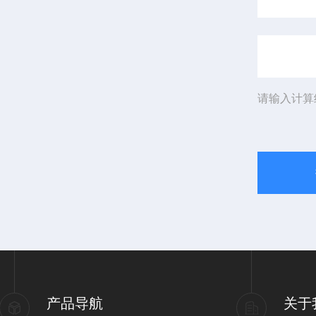
请输入计算
产品导航
关于