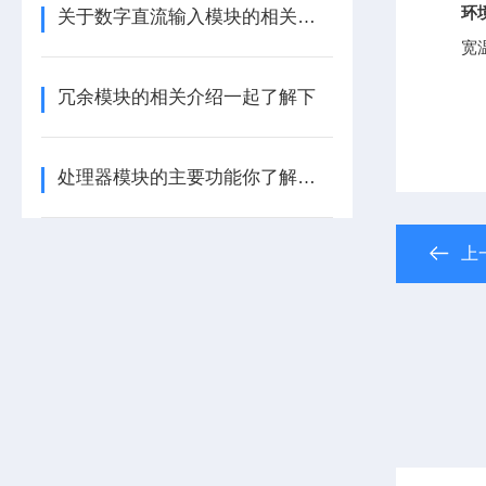
环
关于数字直流输入模块的相关介绍
宽
冗余模块的相关介绍一起了解下
处理器模块的主要功能你了解多少呢
上