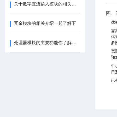
关于数字直流输入模块的相关介绍
四、
优先
冗余模块的相关介绍一起了解下
需
优
处理器模块的主要功能你了解多少呢
多
宽
预
中
日
已