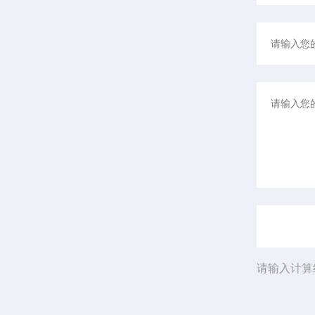
请输入计算