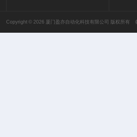
Copyright © 2026 厦门盈亦自动化科技有限公司 版权所有