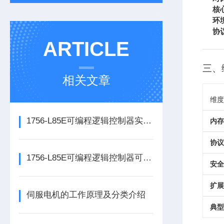
核
环
协
ARTICLE
三、
相关文章
维度
1756-L85E可编程逻辑控制器实操应用常见问题分析及解决方法探讨
内存
协议
1756-L85E可编程逻辑控制器可满足多行业自动化精准控制需求
安全
扩展
伺服电机的工作原理及分类介绍
典型