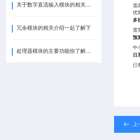
关于数字直流输入模块的相关介绍
需
优势
多
冗余模块的相关介绍一起了解下
需
预
中
处理器模块的主要功能你了解多少呢
日
已
上