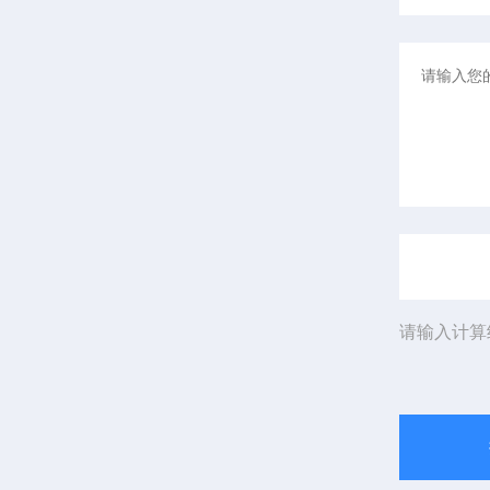
请输入计算