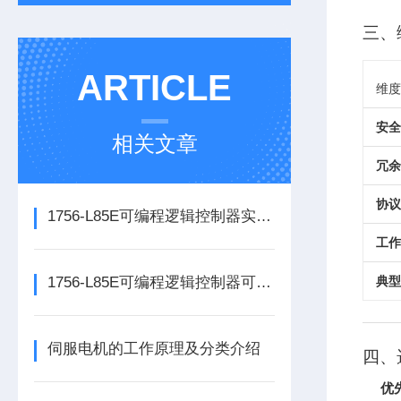
三、
ARTICLE
维度
安全
相关文章
冗余
协议
1756-L85E可编程逻辑控制器实操应用常见问题分析及解决方法探讨
工作
1756-L85E可编程逻辑控制器可满足多行业自动化精准控制需求
典型
伺服电机的工作原理及分类介绍
四、
优先