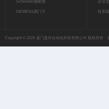
Schenider施耐德
企业
SIEMENS西门子
联系
Copyright © 2026 厦门盈亦自动化科技有限公司 版权所有