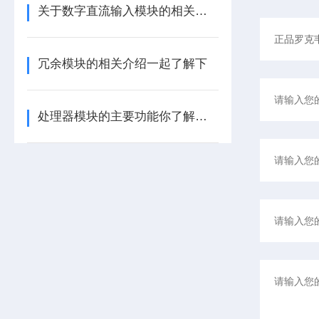
关于数字直流输入模块的相关介绍
冗余模块的相关介绍一起了解下
处理器模块的主要功能你了解多少呢