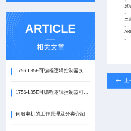
施
。
三
ARTICLE
。
A
。
相关文章
1756-L85E可编程逻辑控制器实操应用常见问题分析及解决方法探讨
上
1756-L85E可编程逻辑控制器可满足多行业自动化精准控制需求
伺服电机的工作原理及分类介绍