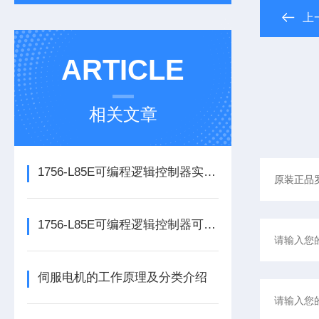
上
ARTICLE
相关文章
1756-L85E可编程逻辑控制器实操应用常见问题分析及解决方法探讨
1756-L85E可编程逻辑控制器可满足多行业自动化精准控制需求
伺服电机的工作原理及分类介绍