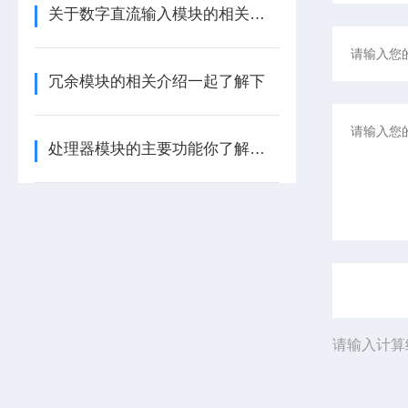
关于数字直流输入模块的相关介绍
冗余模块的相关介绍一起了解下
处理器模块的主要功能你了解多少呢
请输入计算