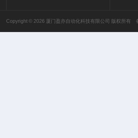
Copyright © 2026 厦门盈亦自动化科技有限公司 版权所有