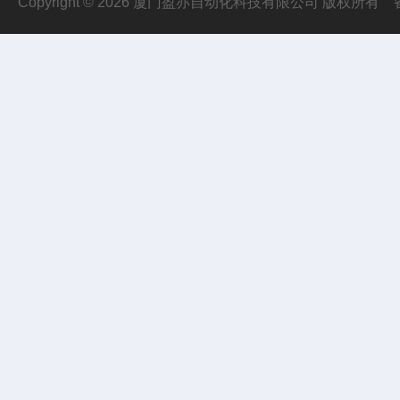
Copyright © 2026 厦门盈亦自动化科技有限公司 版权所有