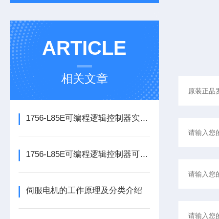
ARTICLE
相关文章
1756-L85E可编程逻辑控制器实操应用常见问题分析及解决方法探讨
1756-L85E可编程逻辑控制器可满足多行业自动化精准控制需求
伺服电机的工作原理及分类介绍