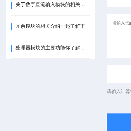
关于数字直流输入模块的相关介绍
冗余模块的相关介绍一起了解下
处理器模块的主要功能你了解多少呢
请输入计算