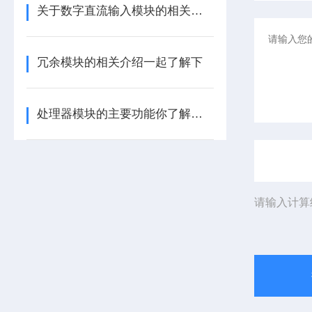
关于数字直流输入模块的相关介绍
冗余模块的相关介绍一起了解下
处理器模块的主要功能你了解多少呢
请输入计算