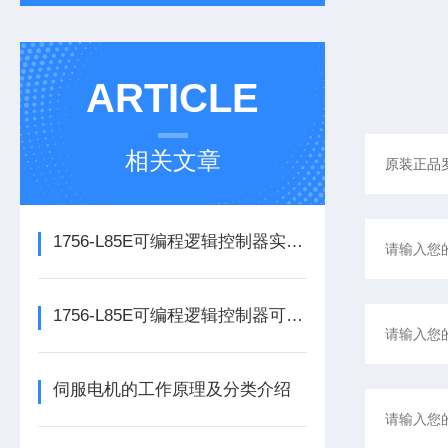
ARTICLE
相关文章
1756-L85E可编程逻辑控制器实操应用常见问题分析及解决方法探讨
1756-L85E可编程逻辑控制器可满足多行业自动化精准控制需求
伺服电机的工作原理及分类介绍