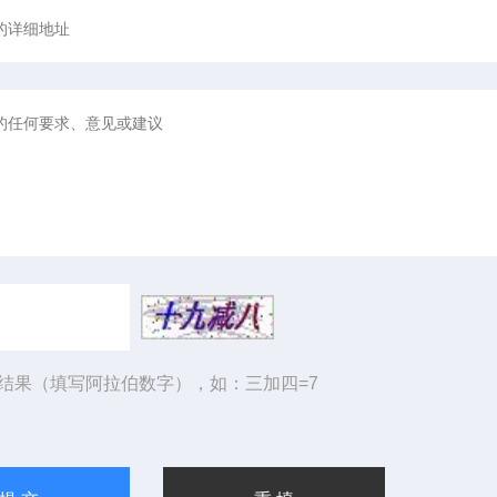
结果（填写阿拉伯数字），如：三加四=7