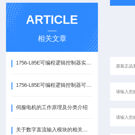
ARTICLE
相关文章
1756-L85E可编程逻辑控制器实操应用常见问题分析及解决方法探讨
1756-L85E可编程逻辑控制器可满足多行业自动化精准控制需求
伺服电机的工作原理及分类介绍
关于数字直流输入模块的相关介绍