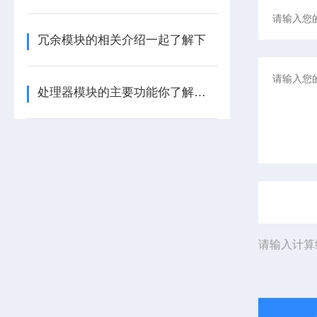
冗余模块的相关介绍一起了解下
处理器模块的主要功能你了解多少呢
请输入计算