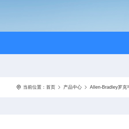
当前位置：
首页
产品中心
Allen-Bradley罗