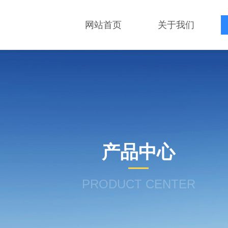
网站首页
关于我们
产品中心
PRODUCT CENTER