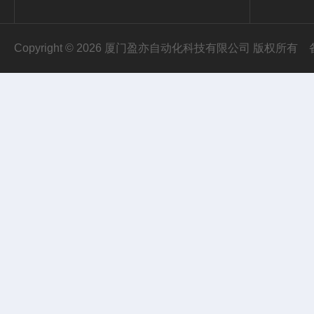
Copyright © 2026 厦门盈亦自动化科技有限公司 版权所有