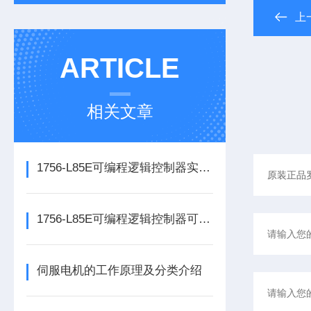
上
ARTICLE
相关文章
1756-L85E可编程逻辑控制器实操应用常见问题分析及解决方法探讨
1756-L85E可编程逻辑控制器可满足多行业自动化精准控制需求
伺服电机的工作原理及分类介绍