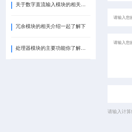
关于数字直流输入模块的相关介绍
冗余模块的相关介绍一起了解下
处理器模块的主要功能你了解多少呢
请输入计算