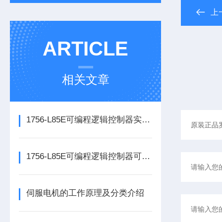
上
ARTICLE
相关文章
1756-L85E可编程逻辑控制器实操应用常见问题分析及解决方法探讨
1756-L85E可编程逻辑控制器可满足多行业自动化精准控制需求
伺服电机的工作原理及分类介绍