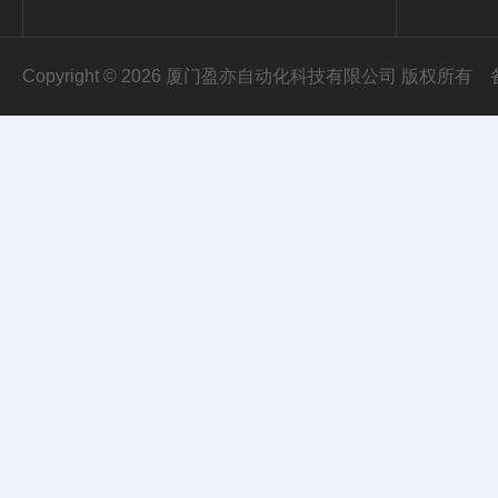
Copyright © 2026 厦门盈亦自动化科技有限公司 版权所有