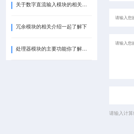
关于数字直流输入模块的相关介绍
冗余模块的相关介绍一起了解下
处理器模块的主要功能你了解多少呢
请输入计算