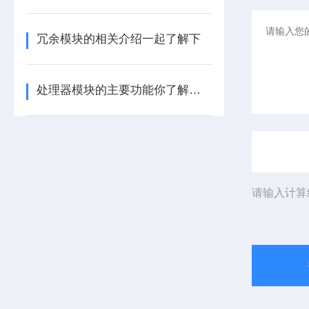
冗余模块的相关介绍一起了解下
处理器模块的主要功能你了解多少呢
请输入计算