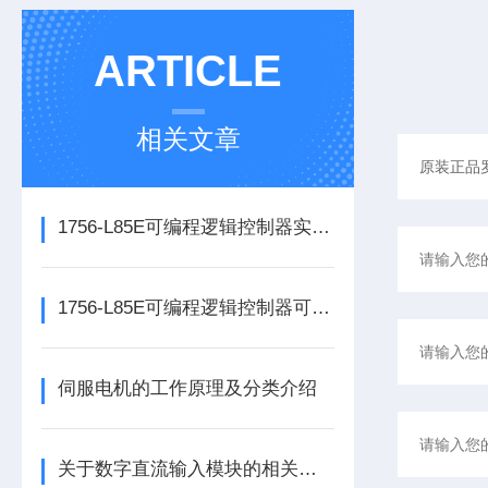
ARTICLE
相关文章
1756-L85E可编程逻辑控制器实操应用常见问题分析及解决方法探讨
1756-L85E可编程逻辑控制器可满足多行业自动化精准控制需求
伺服电机的工作原理及分类介绍
关于数字直流输入模块的相关介绍