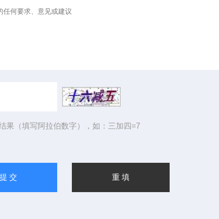
结果（填写阿拉伯数字），如：三加四=7