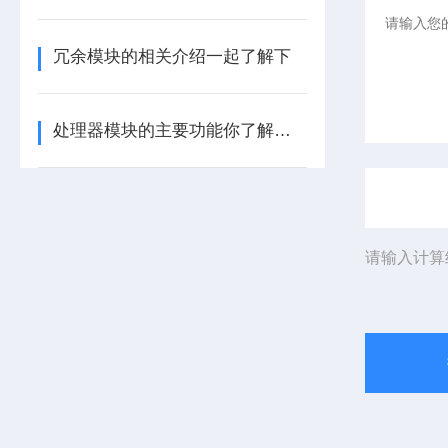
冗余模块的相关介绍一起了解下
处理器模块的主要功能你了解多少呢
请输入计算