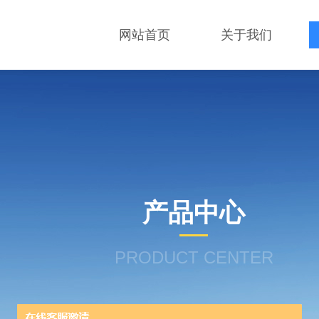
网站首页
关于我们
产品中心
PRODUCT CENTER