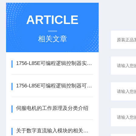
ARTICLE
相关文章
1756-L85E可编程逻辑控制器实操应用常见问题分析及解决方法探讨
1756-L85E可编程逻辑控制器可满足多行业自动化精准控制需求
伺服电机的工作原理及分类介绍
关于数字直流输入模块的相关介绍