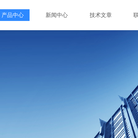
产品中心
新闻中心
技术文章