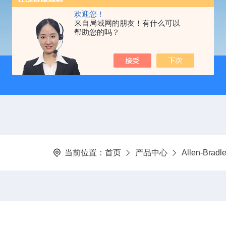
欢迎您！
来自局域网的朋友！有什么可以
帮助您的吗？
当前位置：
首页
产品中心
Allen-Bra