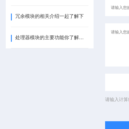
冗余模块的相关介绍一起了解下
处理器模块的主要功能你了解多少呢
请输入计算