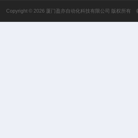
Copyright © 2026 厦门盈亦自动化科技有限公司 版权所有