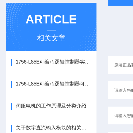
ARTICLE
相关文章
1756-L85E可编程逻辑控制器实操应用常见问题分析及解决方法探讨
1756-L85E可编程逻辑控制器可满足多行业自动化精准控制需求
伺服电机的工作原理及分类介绍
关于数字直流输入模块的相关介绍