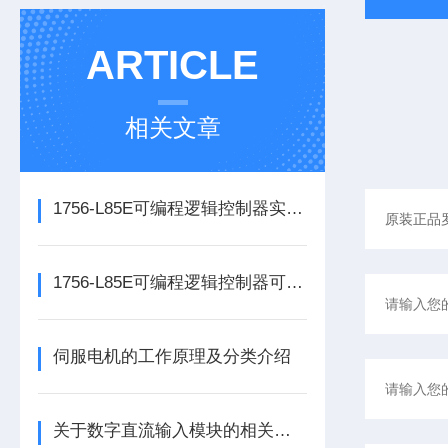
ARTICLE
相关文章
1756-L85E可编程逻辑控制器实操应用常见问题分析及解决方法探讨
1756-L85E可编程逻辑控制器可满足多行业自动化精准控制需求
伺服电机的工作原理及分类介绍
关于数字直流输入模块的相关介绍