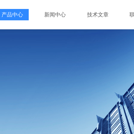
产品中心
新闻中心
技术文章