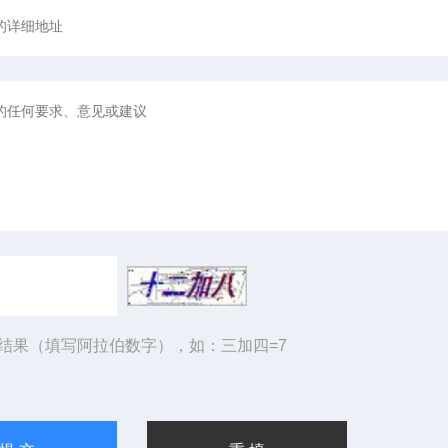
结果（填写阿拉伯数字），如：三加四=7