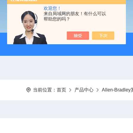
欢迎您！
来自局域网的朋友！有什么可以
帮助您的吗？
当前位置：
首页
产品中心
Allen-Bradl