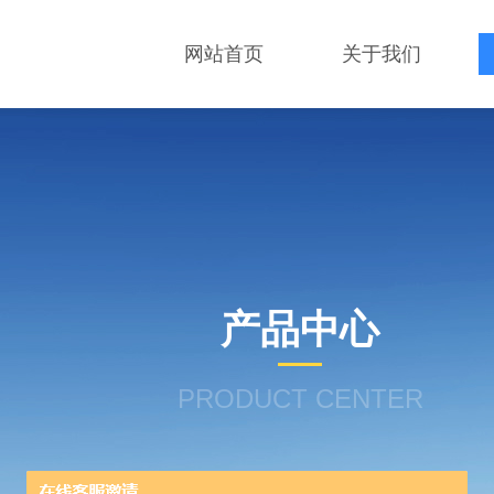
网站首页
关于我们
产品中心
PRODUCT CENTER