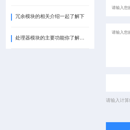
冗余模块的相关介绍一起了解下
处理器模块的主要功能你了解多少呢
请输入计算