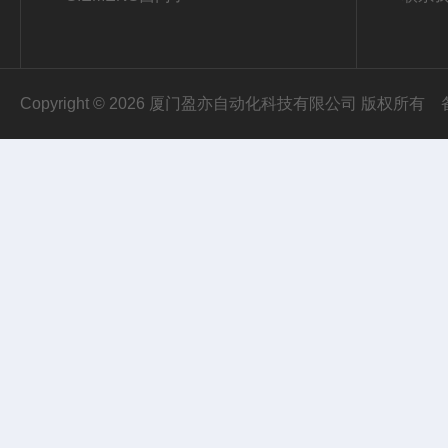
Copyright © 2026 厦门盈亦自动化科技有限公司 版权所有