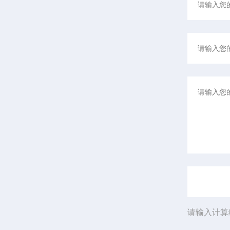
请输入计算