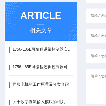
ARTICLE
相关文章
1756-L85E可编程逻辑控制器实操应用常见问题分析及解决方法探讨
1756-L85E可编程逻辑控制器可满足多行业自动化精准控制需求
伺服电机的工作原理及分类介绍
关于数字直流输入模块的相关介绍