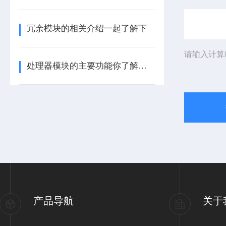
冗余模块的相关介绍一起了解下
请输入计算
处理器模块的主要功能你了解多少呢
产品导航
关于