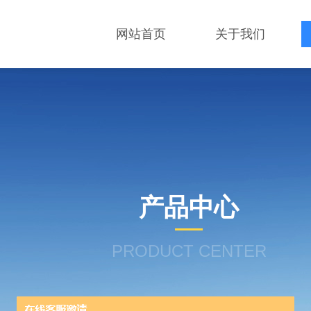
网站首页
关于我们
产品中心
PRODUCT CENTER