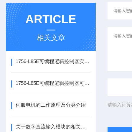
ARTICLE
相关文章
1756-L85E可编程逻辑控制器实操应用常见问题分析及解决方法探讨
1756-L85E可编程逻辑控制器可满足多行业自动化精准控制需求
伺服电机的工作原理及分类介绍
请输入计算
关于数字直流输入模块的相关介绍