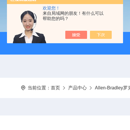
欢迎您！
来自局域网的朋友！有什么可以
帮助您的吗？
当前位置：
首页
产品中心
Allen-Bradle