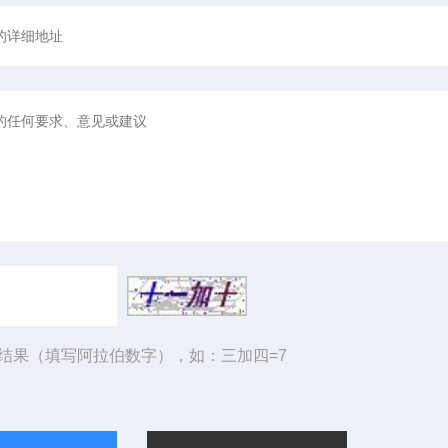
结果（填写阿拉伯数字），如：三加四=7