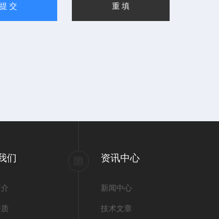
我们
资讯中心
简介
新闻中心
资质
技术文章