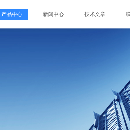
产品中心
新闻中心
技术文章