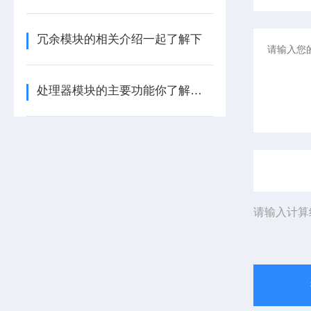
冗余模块的相关介绍一起了解下
处理器模块的主要功能你了解多少呢
请输入计算