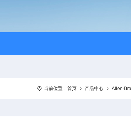
当前位置：
首页
产品中心
Allen-