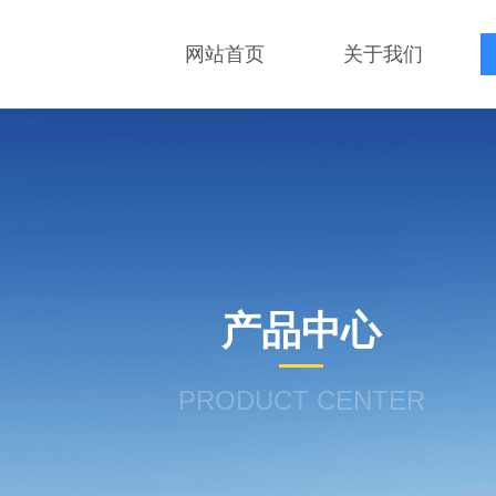
网站首页
关于我们
产品中心
PRODUCT CENTER