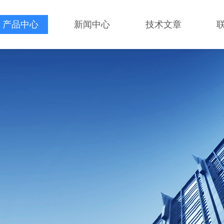
产品中心
新闻中心
技术文章