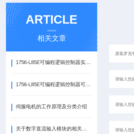
ARTICLE
相关文章
1756-L85E可编程逻辑控制器实操应用常见问题分析及解决方法探讨
1756-L85E可编程逻辑控制器可满足多行业自动化精准控制需求
伺服电机的工作原理及分类介绍
关于数字直流输入模块的相关介绍