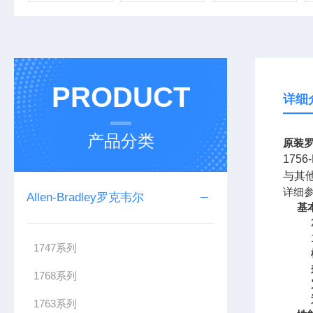
PRODUCT
详细
产品分类
原装罗
175
与其
详细
Allen-Bradley罗克韦尔
基
1747系列
1768系列
1763系列