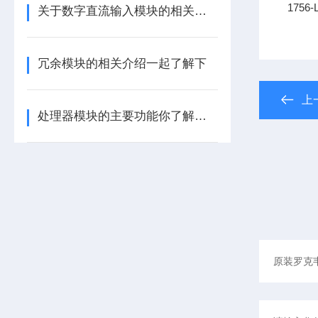
1756
关于数字直流输入模块的相关介绍
冗余模块的相关介绍一起了解下
上
处理器模块的主要功能你了解多少呢