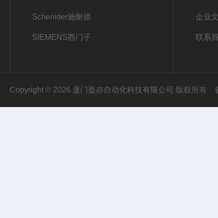
Schenider施耐德
企业
SIEMENS西门子
联系
Copyright © 2026 厦门盈亦自动化科技有限公司 版权所有