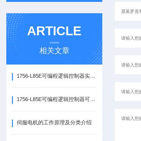
ARTICLE
相关文章
1756-L85E可编程逻辑控制器实操应用常见问题分析及解决方法探讨
1756-L85E可编程逻辑控制器可满足多行业自动化精准控制需求
伺服电机的工作原理及分类介绍