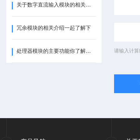
关于数字直流输入模块的相关介绍
冗余模块的相关介绍一起了解下
处理器模块的主要功能你了解多少呢
请输入计算