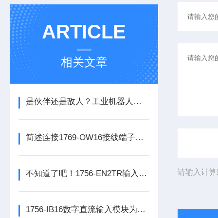
ARTICLE
相关文章
是伙伴还是敌人？工业机器人的未来之路
简述连接1769-OW16接线端子所需要注意的事项
请输入计算
不知道了吧！1756-EN2TR输入模块是数控系统动力的保障
1756-IB16数字直流输入模块为整个自动化系统提供精准的数据支撑