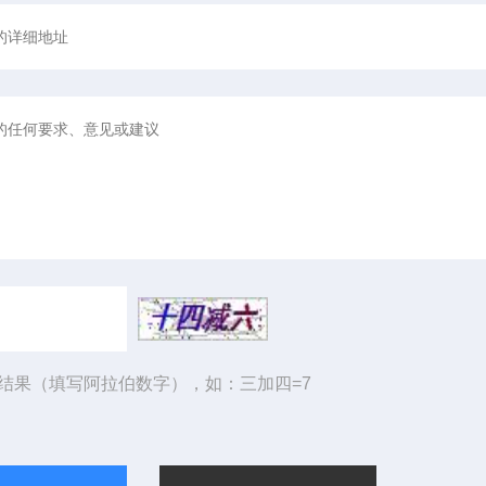
结果（填写阿拉伯数字），如：三加四=7