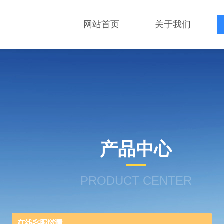
网站首页
关于我们
产品中心
PRODUCT CENTER