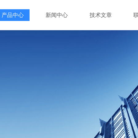
产品中心
新闻中心
技术文章