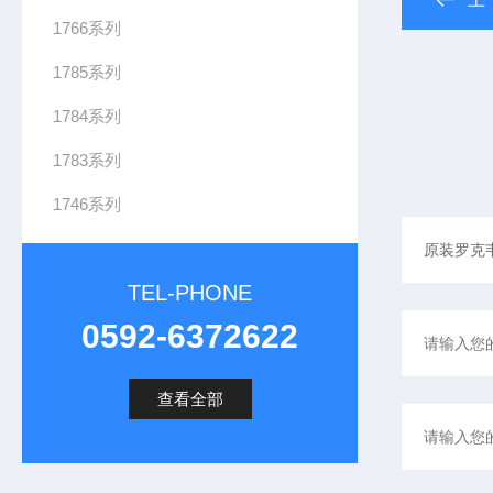
1766系列
1785系列
1784系列
1783系列
1746系列
TEL-PHONE
0592-6372622
查看全部