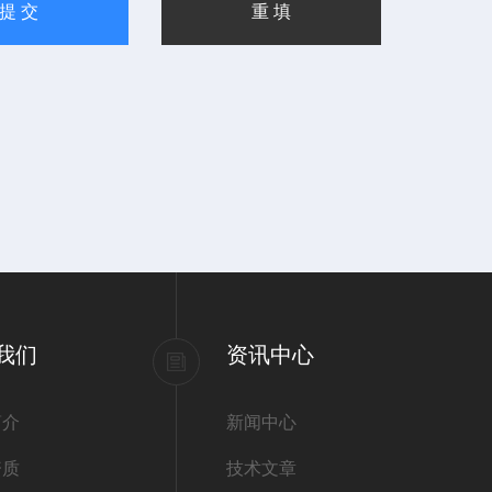
我们
资讯中心
简介
新闻中心
资质
技术文章