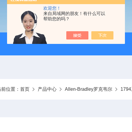
欢迎您！
来自局域网的朋友！有什么可以
帮助您的吗？
当前位置：
首页
产品中心
Allen-Bradley罗克韦尔
179