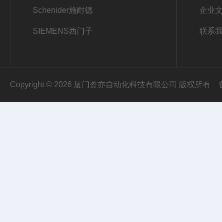
Schenider施耐德
企业
SIEMENS西门子
联系
Copyright © 2026 厦门盈亦自动化科技有限公司 版权所有