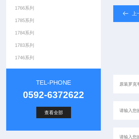
1766系列
上
1785系列
1784系列
1783系列
1746系列
TEL-PHONE
0592-6372622
查看全部