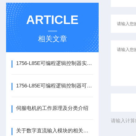
ARTICLE
相关文章
1756-L85E可编程逻辑控制器实操应用常见问题分析及解决方法探讨
1756-L85E可编程逻辑控制器可满足多行业自动化精准控制需求
伺服电机的工作原理及分类介绍
请输入计算
关于数字直流输入模块的相关介绍