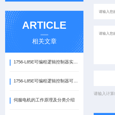
ARTICLE
相关文章
1756-L85E可编程逻辑控制器实操应用常见问题分析及解决方法探讨
1756-L85E可编程逻辑控制器可满足多行业自动化精准控制需求
请输入计算
伺服电机的工作原理及分类介绍