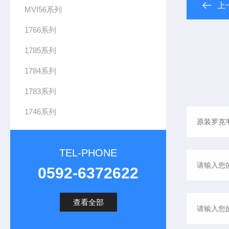
上
MVI56系列
1766系列
1785系列
1784系列
1783系列
1746系列
TEL-PHONE
0592-6372622
查看全部