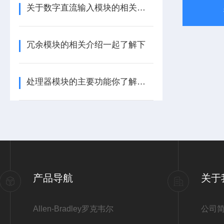
关于数字直流输入模块的相关介绍
冗余模块的相关介绍一起了解下
处理器模块的主要功能你了解多少呢
产品导航
关于
Allen-Bradley罗克韦尔
公司