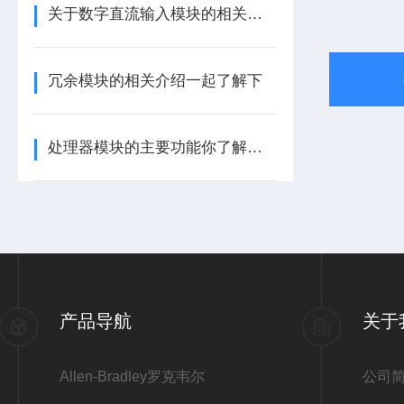
关于数字直流输入模块的相关介绍
冗余模块的相关介绍一起了解下
处理器模块的主要功能你了解多少呢
产品导航
关于
Allen-Bradley罗克韦尔
公司