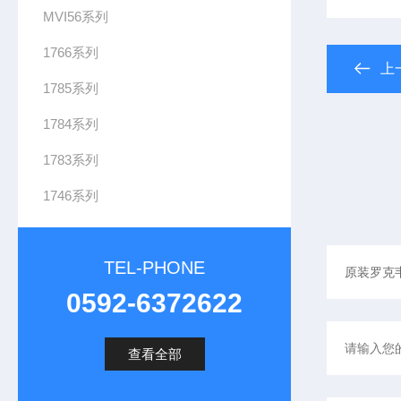
MVI56系列
1766系列
上
1785系列
1784系列
1783系列
1746系列
TEL-PHONE
0592-6372622
查看全部