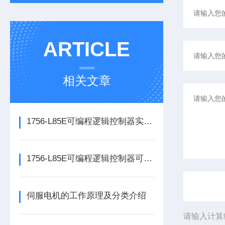
ARTICLE
相关文章
1756-L85E可编程逻辑控制器实操应用常见问题分析及解决方法探讨
1756-L85E可编程逻辑控制器可满足多行业自动化精准控制需求
伺服电机的工作原理及分类介绍
请输入计算