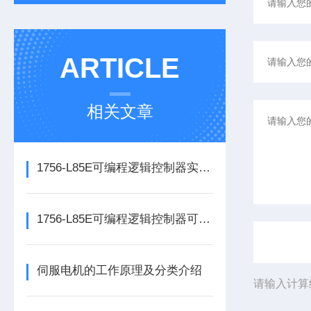
ARTICLE
相关文章
1756-L85E可编程逻辑控制器实操应用常见问题分析及解决方法探讨
1756-L85E可编程逻辑控制器可满足多行业自动化精准控制需求
伺服电机的工作原理及分类介绍
请输入计算