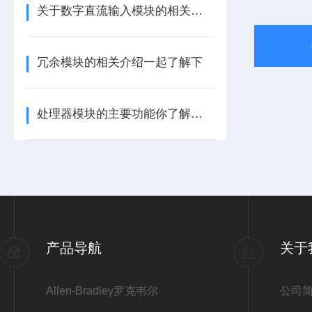
关于数字直流输入模块的相关介绍
冗余模块的相关介绍一起了解下
处理器模块的主要功能你了解多少呢
产品导航
关于
Allen-Bradley罗克韦尔
公司