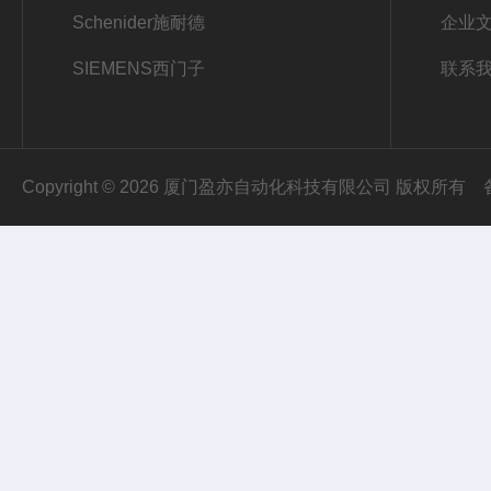
Schenider施耐德
企业
SIEMENS西门子
联系
Copyright © 2026 厦门盈亦自动化科技有限公司 版权所有