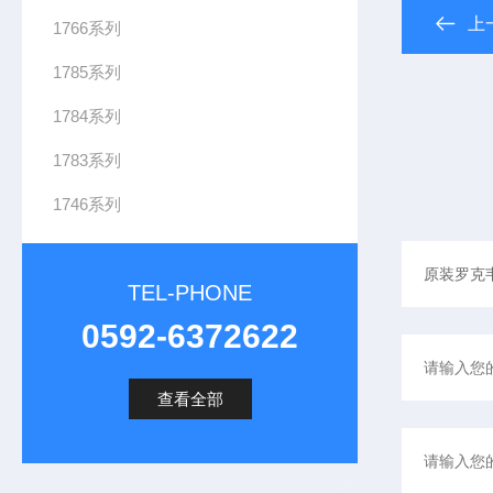
上
1766系列
1785系列
1784系列
1783系列
1746系列
TEL-PHONE
0592-6372622
查看全部