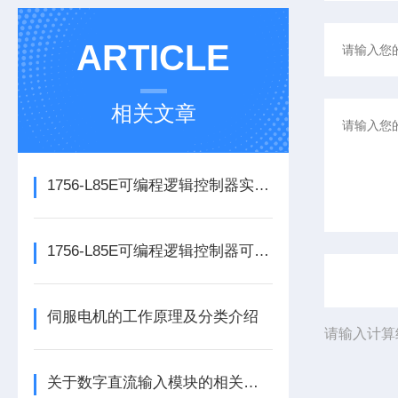
ARTICLE
相关文章
1756-L85E可编程逻辑控制器实操应用常见问题分析及解决方法探讨
1756-L85E可编程逻辑控制器可满足多行业自动化精准控制需求
伺服电机的工作原理及分类介绍
请输入计算
关于数字直流输入模块的相关介绍