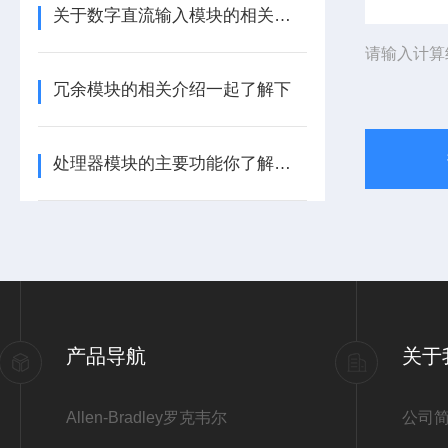
关于数字直流输入模块的相关介绍
请输入计算
冗余模块的相关介绍一起了解下
处理器模块的主要功能你了解多少呢
产品导航
关于
Allen-Bradley罗克韦尔
公司