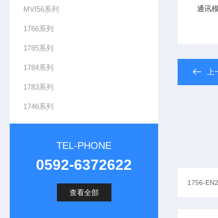
通讯
MVI56系列
1766系列
1785系列
1784系列
上
1783系列
1746系列
TEL-PHONE
0592-6372622
查看全部