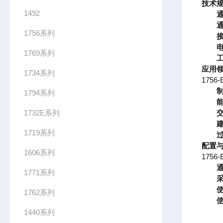
技术
1492
1756系列
1769系列
应用
1734系列
175
1794系列
1732E系列
1719系列
配置
1606系列
175
通
1771系列
采
使
1762系列
1440系列