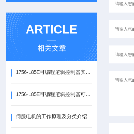
ARTICLE
相关文章
1756-L85E可编程逻辑控制器实操应用常见问题分析及解决方法探讨
1756-L85E可编程逻辑控制器可满足多行业自动化精准控制需求
伺服电机的工作原理及分类介绍