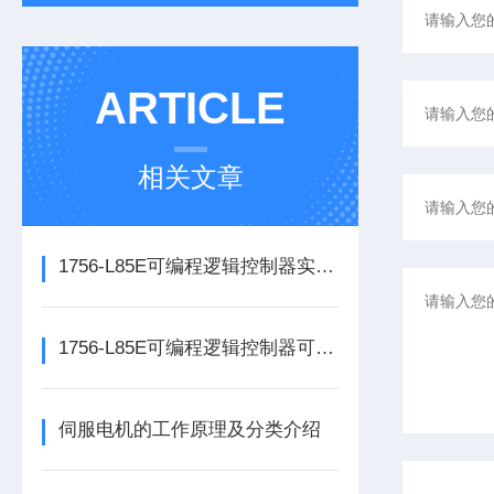
ARTICLE
相关文章
1756-L85E可编程逻辑控制器实操应用常见问题分析及解决方法探讨
1756-L85E可编程逻辑控制器可满足多行业自动化精准控制需求
伺服电机的工作原理及分类介绍