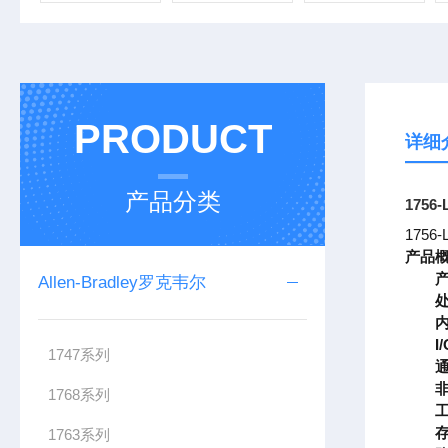
PRODUCT
详细
产品分类
175
175
产品
Allen-Bradley罗克韦尔
I
1747系列
1768系列
1763系列