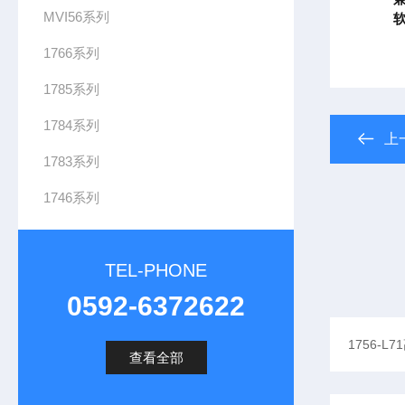
MVI56系列
1766系列
1785系列
1784系列
上
1783系列
1746系列
TEL-PHONE
0592-6372622
查看全部