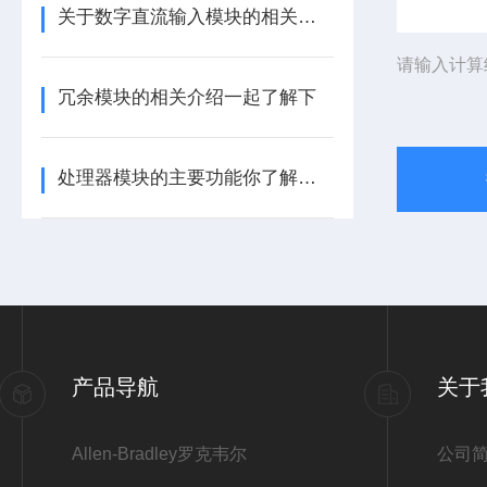
关于数字直流输入模块的相关介绍
请输入计算
冗余模块的相关介绍一起了解下
处理器模块的主要功能你了解多少呢
产品导航
关于
Allen-Bradley罗克韦尔
公司